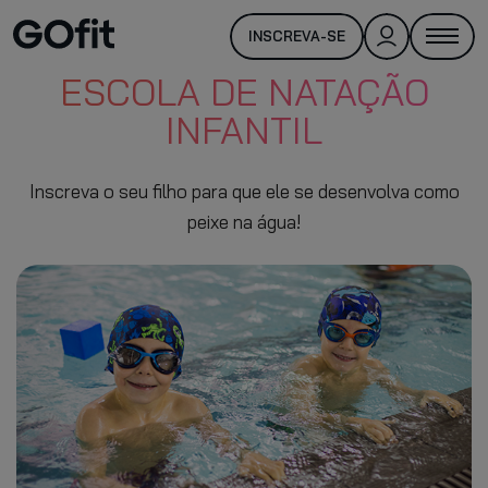
INSCREVA-SE
ESCOLA DE NATAÇÃO
INFANTIL
Inscreva o seu filho para que ele se desenvolva como
peixe na água!