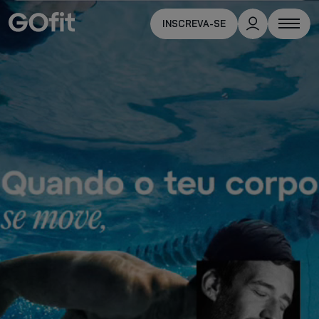
INSCREVA-SE