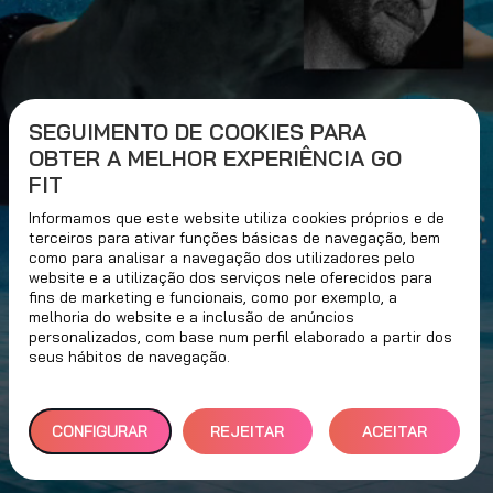
SEGUIMENTO DE COOKIES PARA
OBTER A MELHOR EXPERIÊNCIA GO
FIT
Informamos que este website utiliza cookies próprios e de
terceiros para ativar funções básicas de navegação, bem
como para analisar a navegação dos utilizadores pelo
website e a utilização dos serviços nele oferecidos para
fins de marketing e funcionais, como por exemplo, a
melhoria do website e a inclusão de anúncios
personalizados, com base num perfil elaborado a partir dos
seus hábitos de navegação.
CONFIGURAR
REJEITAR
ACEITAR
TUDO
TODOS