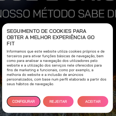
SEGUIMENTO DE COOKIES PARA
OBTER A MELHOR EXPERIÊNCIA GO
FIT
Informamos que este website utiliza cookies próprios e de
terceiros para ativar funções básicas de navegação, bem
como para analisar a navegação dos utilizadores pelo
website e a utilização dos serviços nele oferecidos para
fins de marketing e funcionais, como por exemplo, a
melhoria do website e a inclusão de anúncios
personalizados, com base num perfil elaborado a partir dos
seus hábitos de navegação.
CONFIGURAR
REJEITAR
ACEITAR
TUDO
TODOS