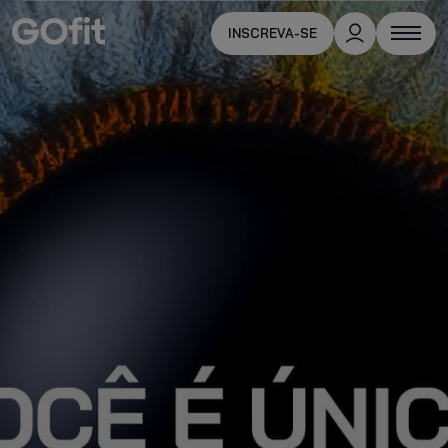
INSCREVA-SE