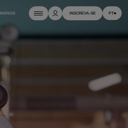
ORÁRIOS
INSCREVA-SE
PT
NAL TRAINER