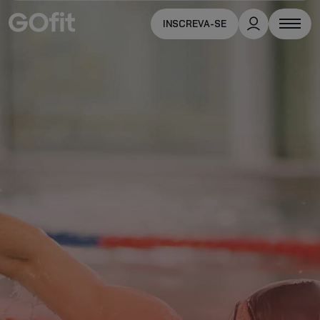
INSCREVA-SE