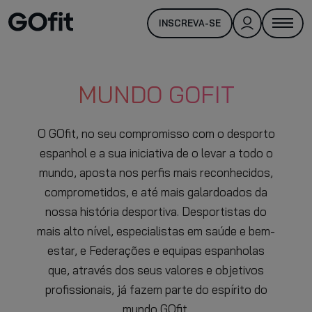
INSCREVA-SE
MUNDO GOFIT
O GOfit, no seu compromisso com o desporto
espanhol e a sua iniciativa de o levar a todo o
mundo, aposta nos perfis mais reconhecidos,
comprometidos, e até mais galardoados da
nossa história desportiva. Desportistas do
mais alto nível, especialistas em saúde e bem-
estar, e Federações e equipas espanholas
que, através dos seus valores e objetivos
profissionais, já fazem parte do espírito do
mundo GOfit.