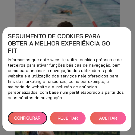
SEGUIMENTO DE COOKIES PARA
OBTER A MELHOR EXPERIÊNCIA GO
FIT
Informamos que este website utiliza cookies próprios e de
Natação
terceiros para ativar funções básicas de navegação, bem
como para analisar a navegação dos utilizadores pelo
website e a utilização dos serviços nele oferecidos para
fins de marketing e funcionais, como por exemplo, a
melhoria do website e a inclusão de anúncios
personalizados, com base num perfil elaborado a partir dos
seus hábitos de navegação.
CONFIGURAR
REJEITAR
ACEITAR
TUDO
TODOS