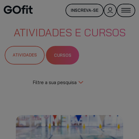
INSCREVA-SE
ATIVIDADES E CURSOS
ATIVIDADES
CURSOS
Filtre a sua pesquisa