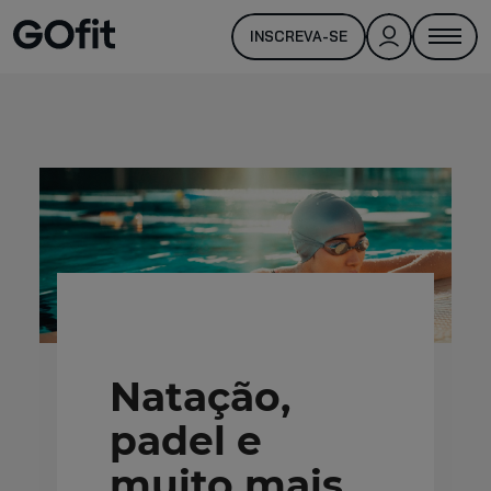
INSCREVA-SE