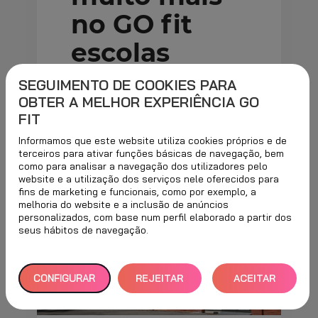
SEGUIMENTO DE COOKIES PARA
OBTER A MELHOR EXPERIÊNCIA GO
FIT
Informamos que este website utiliza cookies próprios e de
terceiros para ativar funções básicas de navegação, bem
como para analisar a navegação dos utilizadores pelo
website e a utilização dos serviços nele oferecidos para
fins de marketing e funcionais, como por exemplo, a
melhoria do website e a inclusão de anúncios
personalizados, com base num perfil elaborado a partir dos
seus hábitos de navegação.
CONFIGURAR
REJEITAR
ACEITAR
TUDO
TODOS