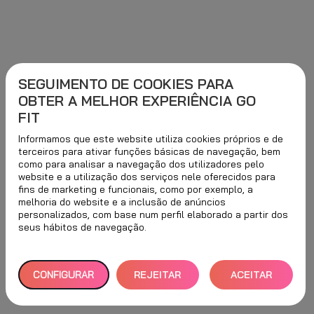
SEGUIMENTO DE COOKIES PARA
OBTER A MELHOR EXPERIÊNCIA GO
FIT
Informamos que este website utiliza cookies próprios e de
terceiros para ativar funções básicas de navegação, bem
como para analisar a navegação dos utilizadores pelo
website e a utilização dos serviços nele oferecidos para
fins de marketing e funcionais, como por exemplo, a
melhoria do website e a inclusão de anúncios
personalizados, com base num perfil elaborado a partir dos
seus hábitos de navegação.
CONFIGURAR
REJEITAR
ACEITAR
TUDO
TODOS