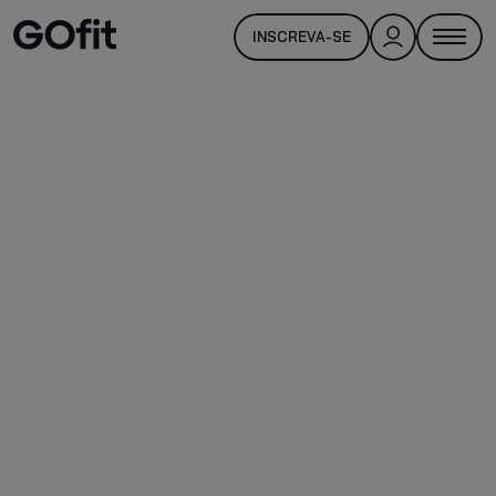
INSCREVA-SE