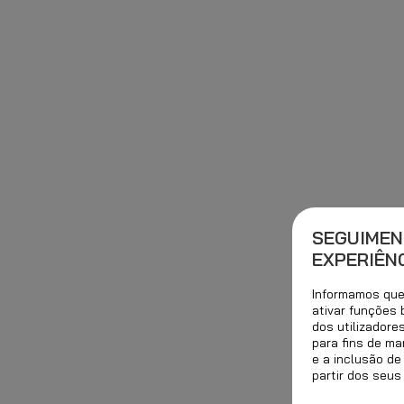
SEGUIMEN
EXPERIÊNC
Informamos que 
ativar funções
dos utilizadore
para fins de ma
e a inclusão de
partir dos seus