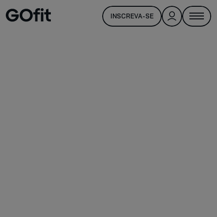
INSCREVA-SE