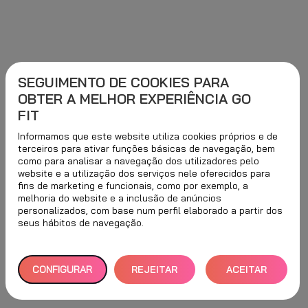
SEGUIMENTO DE COOKIES PARA
OBTER A MELHOR EXPERIÊNCIA GO
FIT
Informamos que este website utiliza cookies próprios e de
terceiros para ativar funções básicas de navegação, bem
como para analisar a navegação dos utilizadores pelo
website e a utilização dos serviços nele oferecidos para
fins de marketing e funcionais, como por exemplo, a
melhoria do website e a inclusão de anúncios
personalizados, com base num perfil elaborado a partir dos
seus hábitos de navegação.
CONFIGURAR
REJEITAR
ACEITAR
TUDO
TODOS