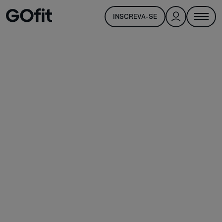
INSCREVA-SE