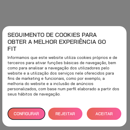
SEGUIMENTO DE COOKIES PARA
OBTER A MELHOR EXPERIÊNCIA GO
FIT
Informamos que este website utiliza cookies próprios e de
terceiros para ativar funções básicas de navegação, bem
como para analisar a navegação dos utilizadores pelo
website e a utilização dos serviços nele oferecidos para
fins de marketing e funcionais, como por exemplo, a
melhoria do website e a inclusão de anúncios
personalizados, com base num perfil elaborado a partir dos
seus hábitos de navegação.
CONFIGURAR
REJEITAR
ACEITAR
TUDO
TODOS