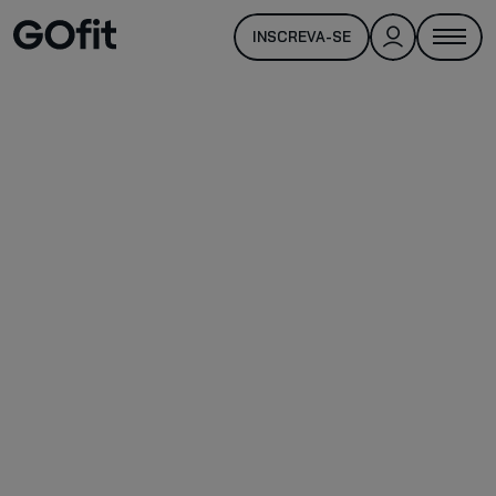
INSCREVA-SE