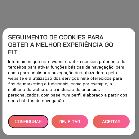
SEGUIMENTO DE COOKIES PARA
OBTER A MELHOR EXPERIÊNCIA GO
FIT
Informamos que este website utiliza cookies próprios e de
terceiros para ativar funções básicas de navegação, bem
como para analisar a navegação dos utilizadores pelo
website e a utilização dos serviços nele oferecidos para
fins de marketing e funcionais, como por exemplo, a
melhoria do website e a inclusão de anúncios
personalizados, com base num perfil elaborado a partir dos
seus hábitos de navegação.
CONFIGURAR
REJEITAR
ACEITAR
TUDO
TODOS