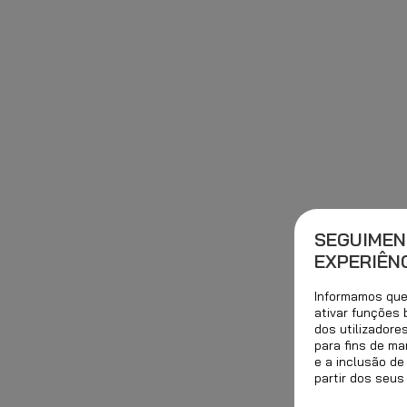
SEGUIMEN
EXPERIÊNC
Informamos que 
ativar funções
dos utilizadore
para fins de ma
e a inclusão de
partir dos seus