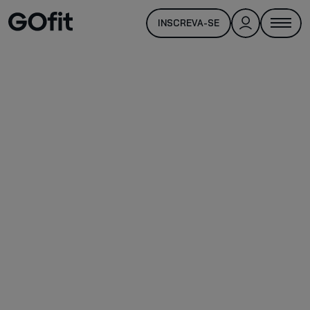
INSCREVA-SE