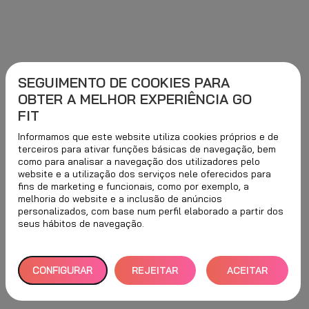
SEGUIMENTO DE COOKIES PARA
OBTER A MELHOR EXPERIÊNCIA GO
FIT
Informamos que este website utiliza cookies próprios e de
terceiros para ativar funções básicas de navegação, bem
como para analisar a navegação dos utilizadores pelo
website e a utilização dos serviços nele oferecidos para
fins de marketing e funcionais, como por exemplo, a
melhoria do website e a inclusão de anúncios
personalizados, com base num perfil elaborado a partir dos
seus hábitos de navegação.
CONFIGURAR
REJEITAR
ACEITAR
TUDO
TODOS