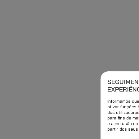
SEGUIMEN
EXPERIÊNC
Informamos que 
ativar funções
dos utilizadore
para fins de ma
e a inclusão de
partir dos seus