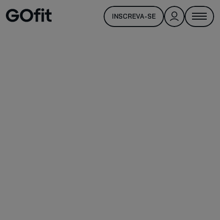
INSCREVA-SE