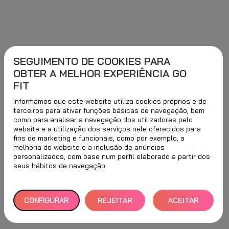
SEGUIMENTO DE COOKIES PARA
OBTER A MELHOR EXPERIÊNCIA GO
FIT
Informamos que este website utiliza cookies próprios e de
terceiros para ativar funções básicas de navegação, bem
como para analisar a navegação dos utilizadores pelo
website e a utilização dos serviços nele oferecidos para
fins de marketing e funcionais, como por exemplo, a
melhoria do website e a inclusão de anúncios
personalizados, com base num perfil elaborado a partir dos
seus hábitos de navegação.
CONFIGURAR
REJEITAR
ACEITAR
TUDO
TODOS