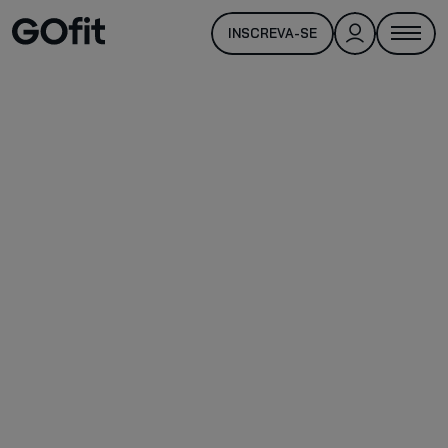
INSCREVA-SE