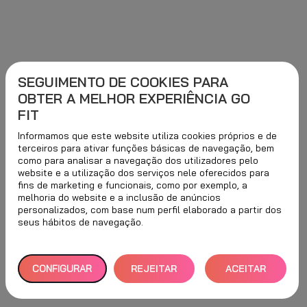
SEGUIMENTO DE COOKIES PARA
OBTER A MELHOR EXPERIÊNCIA GO
FIT
Informamos que este website utiliza cookies próprios e de
terceiros para ativar funções básicas de navegação, bem
como para analisar a navegação dos utilizadores pelo
website e a utilização dos serviços nele oferecidos para
fins de marketing e funcionais, como por exemplo, a
melhoria do website e a inclusão de anúncios
personalizados, com base num perfil elaborado a partir dos
seus hábitos de navegação.
CONFIGURAR
REJEITAR
ACEITAR
TUDO
TODOS