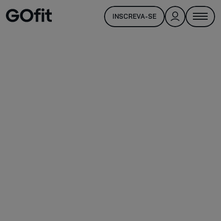
INSCREVA-SE