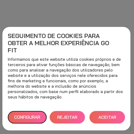
SEGUIMENTO DE COOKIES PARA
OBTER A MELHOR EXPERIÊNCIA GO
FIT
Informamos que este website utiliza cookies próprios e de
terceiros para ativar funções básicas de navegação, bem
como para analisar a navegação dos utilizadores pelo
website e a utilização dos serviços nele oferecidos para
fins de marketing e funcionais, como por exemplo, a
melhoria do website e a inclusão de anúncios
personalizados, com base num perfil elaborado a partir dos
seus hábitos de navegação.
CONFIGURAR
REJEITAR
ACEITAR
TUDO
TODOS