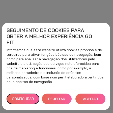
SEGUIMENTO DE COOKIES PARA
OBTER A MELHOR EXPERIÊNCIA GO
FIT
Informamos que este website utiliza cookies próprios e de
terceiros para ativar funções básicas de navegação, bem
como para analisar a navegação dos utilizadores pelo
website e a utilização dos serviços nele oferecidos para
fins de marketing e funcionais, como por exemplo, a
melhoria do website e a inclusão de anúncios
personalizados, com base num perfil elaborado a partir dos
seus hábitos de navegação.
CONFIGURAR
REJEITAR
ACEITAR
TUDO
TODOS