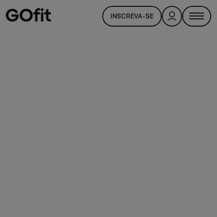
INSCREVA-SE