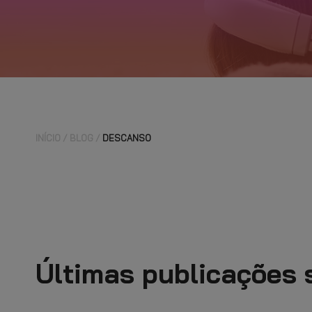
INÍCIO
BLOG
DESCANSO
Últimas publicações