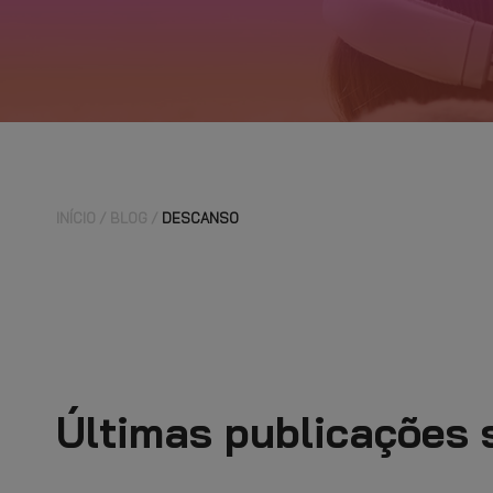
INÍCIO
BLOG
DESCANSO
Últimas publicações